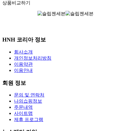
상품비교하기
Sponsored By
WIDME
HNH 코리아 정보
회사소개
개인정보처리방침
이용약관
이용안내
회원 정보
문의 및 연락처
나의쇼핑정보
주문내역
사이트맵
제휴 프로그램