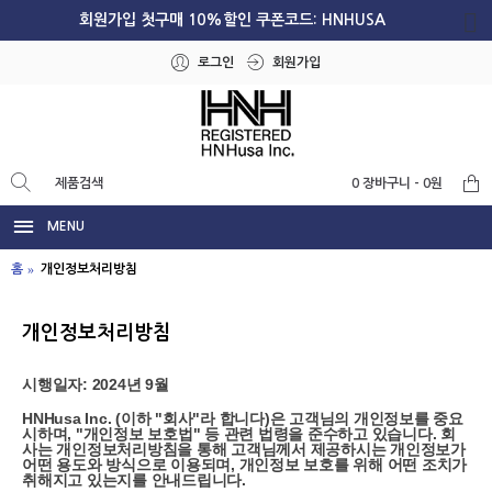
회원가입 첫구매 10%할인 쿠폰코드: HNHUSA
로그인
회원가입
0 장바구니 - 0원
MENU
홈
개인정보처리방침
개인정보처리방침
시행일자: 2024년 9월
HNHusa Inc. (이하 "회사"라 합니다)은 고객님의 개인정보를 중요
시하며, "개인정보 보호법" 등 관련 법령을 준수하고 있습니다. 회
사는 개인정보처리방침을 통해 고객님께서 제공하시는 개인정보가
어떤 용도와 방식으로 이용되며, 개인정보 보호를 위해 어떤 조치가
취해지고 있는지를 안내드립니다.