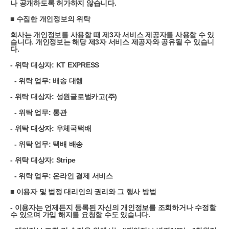
나 공개하도록 허가하지 않습니다.
■ 수집한 개인정보의 위탁
회사는 개인정보를 사용할 때 제3자 서비스 제공자를 사용할 수 있
습니다. 개인정보는 해당 제3자 서비스 제공자와 공유될 수 있습니
다.
- 위탁 대상자: KT EXPRESS
- 위탁 업무: 배송 대행
- 위탁 대상자: 성원글로벌카고(주)
- 위탁 업무: 통관
- 위탁 대상자: 우체국택배
- 위탁 업무: 택배 배송
- 위탁 대상자: Stripe
- 위탁 업무: 온라인 결제 서비스
■ 이용자 및 법정 대리인의 권리와 그 행사 방법
- 이용자는 언제든지 등록된 자신의 개인정보를 조회하거나 수정할
수 있으며 가입 해지를 요청할 수도 있습니다.