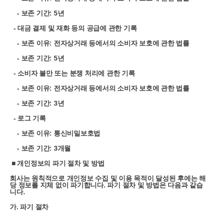
- 보존 기간: 5년
- 대금 결제 및 재화 등의 공급에 관한 기록
- 보존 이유: 전자상거래 등에서의 소비자 보호에 관한 법률
- 보존 기간: 5년
- 소비자 불만 또는 분쟁 처리에 관한 기록
- 보존 이유: 전자상거래 등에서의 소비자 보호에 관한 법률
- 보존 기간: 3년
- 로그 기록
- 보존 이유: 통신비밀보호법
- 보존 기간: 3개월
■
개인정보의 파기 절차 및 방법
회사는 원칙적으로 개인정보 수집 및 이용 목적이 달성된 후에는 해
당 정보를 지체 없이 파기합니다. 파기 절차 및 방법은 다음과 같습
니다.
가. 파기 절차