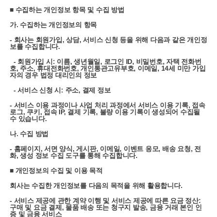
■ 수집하는 개인정보 항목 및 수집 방법
가. 수집하는 개인정보의 항목
- 회사는 회원가입, 상담, 서비스 신청 등을 위해 다음과 같은 개인정
보를 수집합니다.
- 회원가입 시: 이름, 생년월일, 로그인 ID, 비밀번호, 자택 전화번
호, 주소, 휴대전화번호, 개인통관고유부호, 이메일, 14세 미만 가입
자의 경우 법정 대리인의 정보
- 서비스 신청 시: 주소, 결제 정보
- 서비스 이용 과정이나 사업 처리 과정에서 서비스 이용 기록, 접속
로그, 쿠키, 접속 IP, 결제 기록, 불량 이용 기록이 생성되어 수집될
수 있습니다.
나. 수집 방법
- 홈페이지, 서면 양식, 게시판, 이메일, 이벤트 응모, 배송 요청, 전
화, 생성 정보 수집 도구를 통해 수집합니다.
■ 개인정보의 수집 및 이용 목적
회사는 수집한 개인정보를 다음의 목적을 위해 활용합니다.
- 서비스 제공에 관한 계약 이행 및 서비스 제공에 따른 요금 정산:
구매 및 요금 결제, 물품 배송 또는 청구지 발송, 금융 거래 본인 인
증 및 금융 서비스