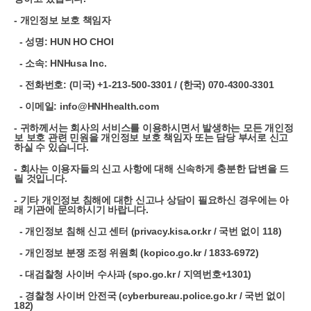
- 개인정보 보호 책임자
- 성명: H
UN HO CHOI
- 소속: HNHusa Inc.
- 전화번호: (미국) +1-213-500-3301 / (한국) 070-4300-3301
- 이메일: info@HNHhealth.com
- 귀하께서는 회사의 서비스를 이용하시면서 발생하는 모든 개인정
보 보호 관련 민원을 개인정보 보호 책임자 또는 담당 부서로 신고
하실 수 있습니다.
- 회사는 이용자들의 신고 사항에 대해 신속하게 충분한 답변을 드
릴 것입니다.
- 기타 개인정보 침해에 대한 신고나 상담이 필요하신 경우에는 아
래 기관에 문의하시기 바랍니다.
- 개인정보 침해 신고 센터 (privacy.kisa.or.kr / 국번 없이 118)
- 개인정보 분쟁 조정 위원회 (kopico.go.kr / 1833-6972)
- 대검찰청 사이버 수사과 (spo.go.kr / 지역번호+1301)
- 경찰청 사이버 안전국 (cyberbureau.police.go.kr / 국번 없이
182)