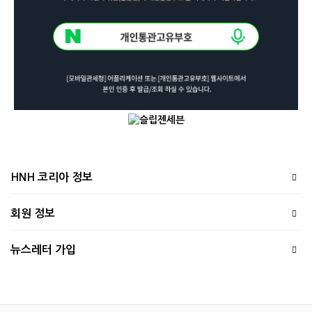
HNH 코리아 정보
회원 정보
뉴스레터 가입