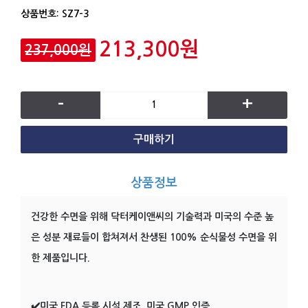
상품번호:
SZ7-3
213,300원
237,000원
-
+
구매하기
상품정보
건강한 수면을 위해 닥터케이앤씨의 기술력과 미국의 수준 높
은 성분 재료들이 합쳐져서 찬생된 100% 순식물성 수면을 위
한 제품입니다.
✔️미국 FDA 등록 시설 제조, 미국 GMP 인증