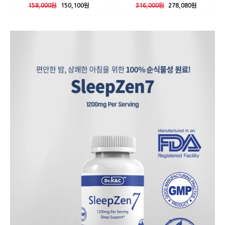
158,000원
150,100원
316,000원
278,080원
Sponsored By
WIDME