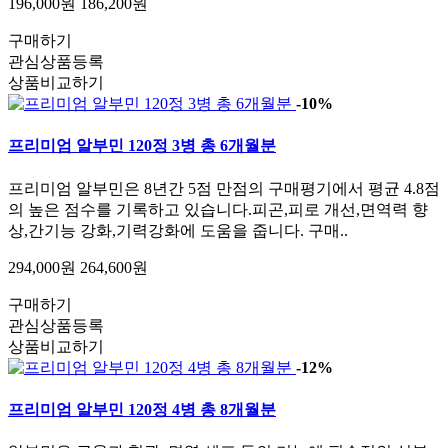
196,000원
186,200원
구매하기
관심상품등록
상품비교하기
-10%
프리미엄 알부민 120정 3병 총 6개월분
프리미엄 알부민은 8년간 5점 만점의 구매평기에서 평균 4.8점
의 높은 점수를 기록하고 있습니다.피곤,피로 개선,면역력 향
상,간기능 강화,기력강화에 도움을 줍니다. 구매..
294,000원
264,600원
구매하기
관심상품등록
상품비교하기
-12%
프리미엄 알부민 120정 4병 총 8개월분