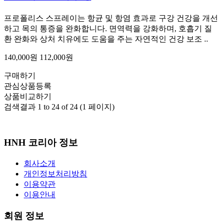
프로폴리스 스프레이는 항균 및 항염 효과로 구강 건강을 개선
하고 목의 통증을 완화합니다. 면역력을 강화하며, 호흡기 질
환 완화와 상처 치유에도 도움을 주는 자연적인 건강 보조 ..
140,000원
112,000원
구매하기
관심상품등록
상품비교하기
검색결과 1 to 24 of 24 (1 페이지)
HNH 코리아 정보
회사소개
개인정보처리방침
이용약관
이용안내
회원 정보