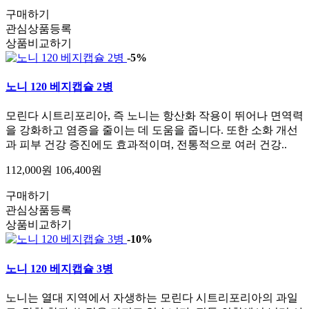
구매하기
관심상품등록
상품비교하기
-5%
노니 120 베지캡슐 2병
모린다 시트리포리아, 즉 노니는 항산화 작용이 뛰어나 면역력
을 강화하고 염증을 줄이는 데 도움을 줍니다. 또한 소화 개선
과 피부 건강 증진에도 효과적이며, 전통적으로 여러 건강..
112,000원
106,400원
구매하기
관심상품등록
상품비교하기
-10%
노니 120 베지캡슐 3병
노니는 열대 지역에서 자생하는 모린다 시트리포리아의 과일