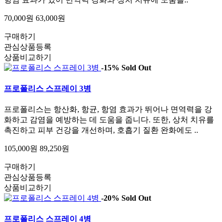
70,000원
63,000원
구매하기
관심상품등록
상품비교하기
-15%
Sold Out
프로폴리스 스프레이 3병
프로폴리스는 항산화, 항균, 항염 효과가 뛰어나 면역력을 강
화하고 감염을 예방하는 데 도움을 줍니다. 또한, 상처 치유를
촉진하고 피부 건강을 개선하며, 호흡기 질환 완화에도 ..
105,000원
89,250원
구매하기
관심상품등록
상품비교하기
-20%
Sold Out
프로폴리스 스프레이 4병