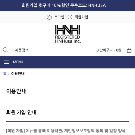
회원가입 첫구매 10%할인 쿠폰코드: HNHUSA
로그인
회원가입
0 장바구니 - 0원
MENU
홈
이용안내
이용안내
회원 가입 안내
[회원 가입] 메뉴를 통해 이용약관, 개인정보보호정책 동의 및 일정 양식