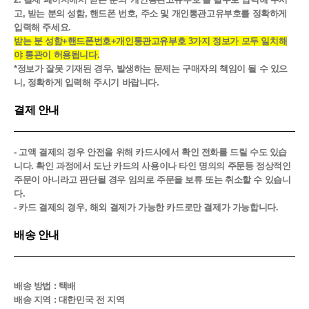
고, 받는 분의 성함, 핸드폰 번호, 주소 및 개인통관고유부호를 정확하게
입력해 주세요.
받는 분 성함+핸드폰번호+개인통관고유부호 3가지 정보가 모두 일치해
야 통관이 허용됩니다.
*정보가 잘못 기재된 경우, 발생하는 문제는 구매자의 책임이 될 수 있으
니, 정확하게 입력해 주시기 바랍니다.
결제 안내
- 고액 결제의 경우 안전을 위해 카드사에서 확인 전화를 드릴 수도 있습
니다. 확인 과정에서 도난 카드의 사용이나 타인 명의의 주문등 정상적인
주문이 아니라고 판단될 경우 임의로 주문을 보류 또는 취소할 수 있습니
다.
- 카드 결제의 경우, 해외 결제가 가능한 카드로만 결제가 가능합니다.
배송 안내
배송 방법 : 택배
배송 지역 : 대한민국 전 지역