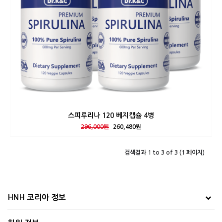
스피루리나 120 베지캡슐 4병
296,000원
260,480원
검색결과 1 to 3 of 3 (1 페이지)
HNH 코리아 정보