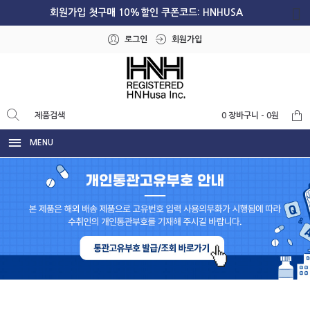
회원가입 첫구매 10%할인 쿠폰코드: HNHUSA
로그인
회원가입
0 장바구니 - 0원
MENU