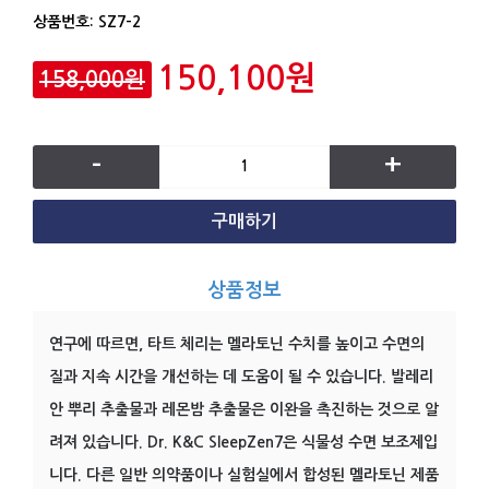
상품번호:
SZ7-2
150,100원
158,000원
-
+
구매하기
상품정보
연구에 따르면, 타트 체리는 멜라토닌 수치를 높이고 수면의
질과 지속 시간을 개선하는 데 도움이 될 수 있습니다. 발레리
안 뿌리 추출물과 레몬밤 추출물은 이완을 촉진하는 것으로 알
려져 있습니다. Dr. K&C SleepZen7은 식물성 수면 보조제입
니다. 다른 일반 의약품이나 실험실에서 합성된 멜라토닌 제품