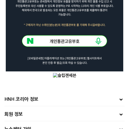
HNH 코리아 정보
회원 정보