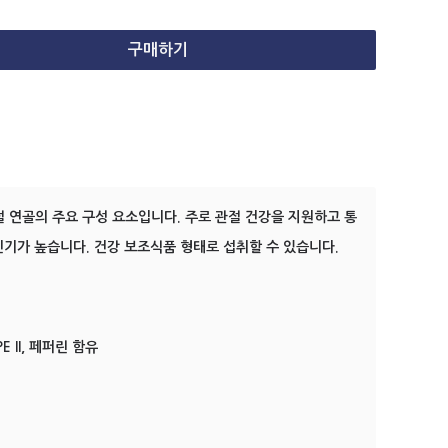
구매하기
 연골의 주요 구성 요소입니다. 주로 관절 건강을 지원하고 통
인기가 높습니다. 건강 보조식품 형태로 섭취할 수 있습니다.
 II, 페퍼린 함유