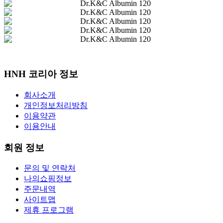
HNH 코리아 정보
회사소개
개인정보처리방침
이용약관
이용안내
회원 정보
문의 및 연락처
나의쇼핑정보
주문내역
사이트맵
제휴 프로그램