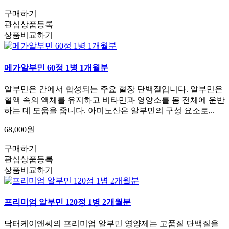
구매하기
관심상품등록
상품비교하기
메가알부민 60정 1병 1개월분
알부민은 간에서 합성되는 주요 혈장 단백질입니다. 알부민은
혈액 속의 액체를 유지하고 비타민과 영양소를 몸 전체에 운반
하는 데 도움을 줍니다. 아미노산은 알부민의 구성 요소로,..
68,000원
구매하기
관심상품등록
상품비교하기
프리미엄 알부민 120정 1병 2개월분
닥터케이앤씨의 프리미엄 알부민 영양제는 고품질 단백질을