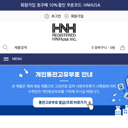
회원가입 첫구매 10%할인 쿠폰코드: HNHUSA
로그인
회원가입
0 장바구니 - 0원
MENU