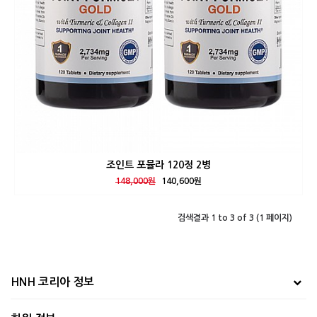
조인트 포뮬라 120정 2병
148,000원
140,600원
검색결과 1 to 3 of 3 (1 페이지)
HNH 코리아 정보