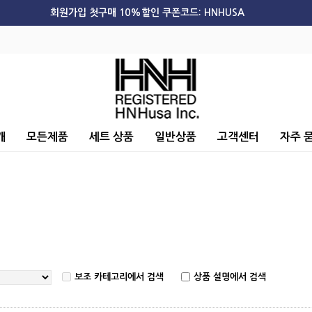
회원가입 첫구매 10%할인 쿠폰코드: HNHUSA
개
모든제품
세트 상품
일반상품
고객센터
자주 
보조 카테고리에서 검색
상품 설명에서 검색