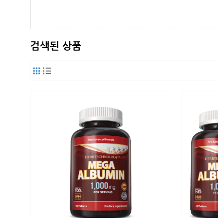
검색된 상품