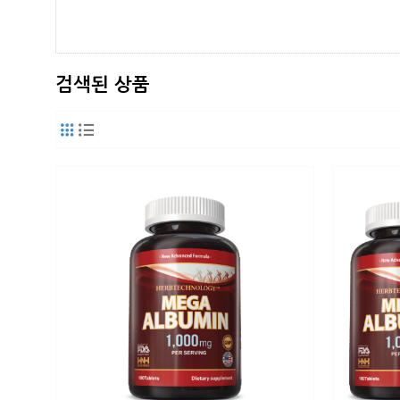
검색된 상품