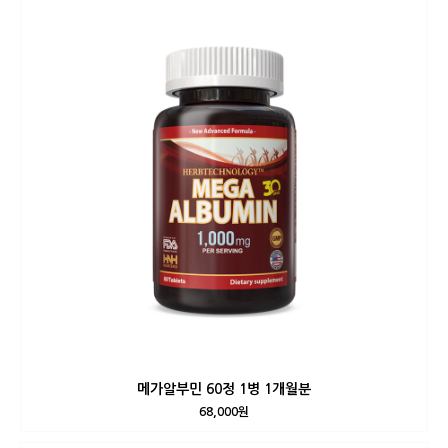
메가알부민 60정 1병 1개월분
68,000원