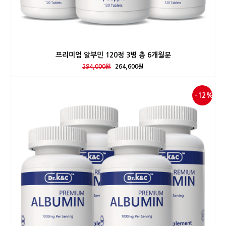
프리미엄 알부민 120정 3병 총 6개월분
294,000원
264,600원
-12%