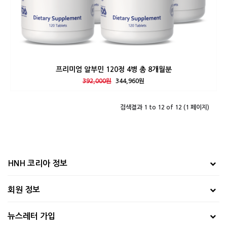
프리미엄 알부민 120정 4병 총 8개월분
392,000원
344,960원
검색결과 1 to 12 of 12 (1 페이지)
HNH 코리아 정보
회원 정보
뉴스레터 가입