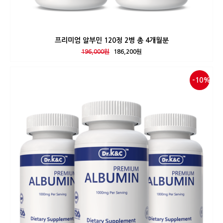
프리미엄 알부민 120정 2병 총 4개월분
196,000원
186,200원
-10%