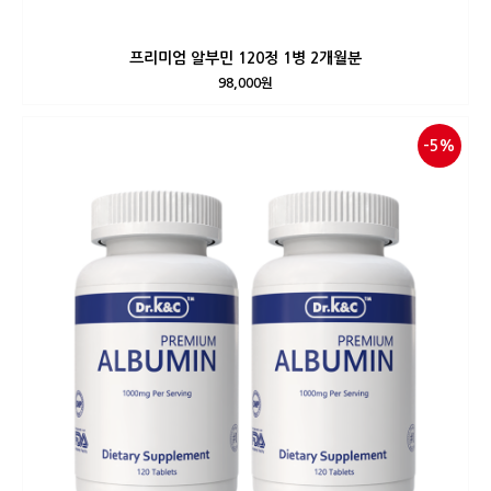
프리미엄 알부민 120정 1병 2개월분
98,000원
-5%