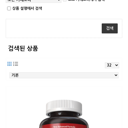
상품 설명에서 검색
검색된 상품